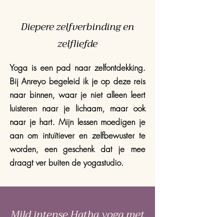
Diepere zelfverbinding en
zelfliefde
Yoga is een pad naar zelfontdekking.
Bij Anreyo begeleid ik je op deze reis
naar binnen, waar je niet alleen leert
luisteren naar je lichaam, maar ook
naar je hart. Mijn lessen moedigen je
aan om intuïtiever en zelfbewuster te
worden, een geschenk dat je mee
draagt ver buiten de yogastudio.
Mild intense Hatha yoga met