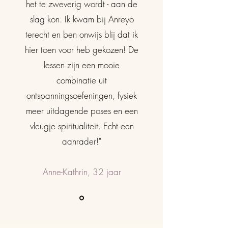
het te zweverig wordt - aan de
slag kon. Ik kwam bij Anreyo
terecht en ben onwijs blij dat ik
hier toen voor heb gekozen! De
lessen zijn een mooie
combinatie uit
ontspanningsoefeningen, fysiek
meer uitdagende poses en een
vleugje spiritualiteit. Echt een
aanrader!"
Anne-Kathrin, 32 jaar