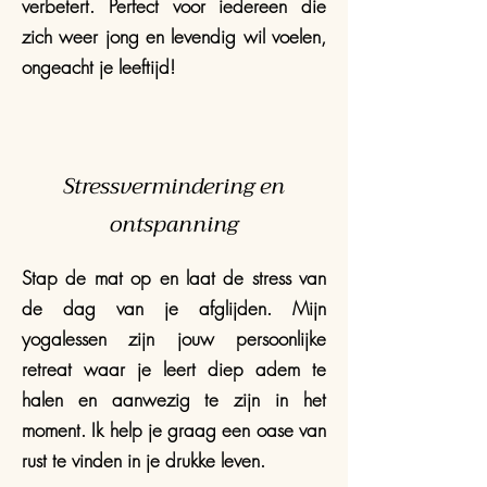
verbetert. Perfect voor iedereen die
zich weer jong en levendig wil voelen,
ongeacht je leeftijd!
Stressvermindering en
ontspanning
Stap de mat op en laat de stress van
de dag van je afglijden. Mijn
yogalessen zijn jouw persoonlijke
retreat waar je leert diep adem te
halen en aanwezig te zijn in het
moment. Ik help je graag een oase van
rust te vinden in je drukke leven.