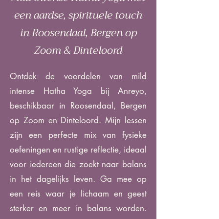
een aardse, spirituele touch
in Roosendaal, Bergen op
Zoom & Dinteloord
Ontdek de voordelen van mild
intense Hatha Yoga bij Anreyo,
beschikbaar in Roosendaal, Bergen
op Zoom en Dinteloord. Mijn lessen
zijn een perfecte mix van fysieke
oefeningen en rustige reflectie, ideaal
voor iedereen die zoekt naar balans
in het dagelijks leven. Ga mee op
een reis waar je lichaam en geest
sterker en meer in balans worden.