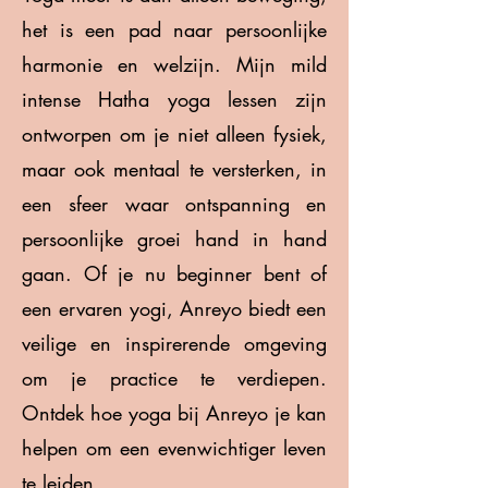
het is een pad naar persoonlijke
harmonie en welzijn. Mijn mild
intense Hatha yoga lessen zijn
ontworpen om je niet alleen fysiek,
maar ook mentaal te versterken, in
een sfeer waar ontspanning en
persoonlijke groei hand in hand
gaan. Of je nu beginner bent of
een ervaren yogi, Anreyo biedt een
veilige en inspirerende omgeving
om je practice te verdiepen.
Ontdek hoe yoga bij Anreyo je kan
helpen om een evenwichtiger leven
te leiden.