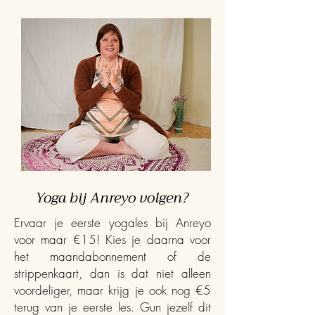
Yoga bij Anreyo volgen?
Ervaar je eerste yogales bij Anreyo
voor maar €15! Kies je daarna voor
het maandabonnement of de
strippenkaart, dan is dat niet alleen
voordeliger, maar krijg je ook nog €5
terug van je eerste les. Gun jezelf dit