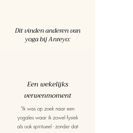
Dit vinden anderen van
yoga bij Anreyo:
Een wekelijks
verwenmoment
"Ik was op zoek naar een
yogales waar ik zowel fysiek
als ook spiritueel - zonder dat