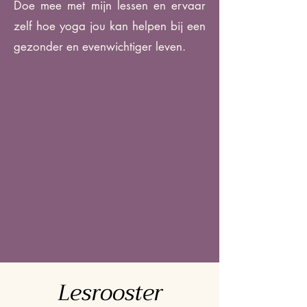
Doe mee met mijn lessen en ervaar
zelf hoe yoga jou kan helpen bij een
gezonder en evenwichtiger leven.
Lesrooster