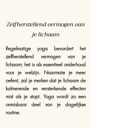
Zelfherstellend vermogen van
je lichaam
Regelmatige yoga bevordert het
zelfherstellend vermogen van je
lichaam; het is als essentieel onderhoud
voor je welzijn. Naarmate je meer
oefent, zal je merken dat je lichaam de
kalmerende en versterkende effecten
mist als je stopt. Yoga wordt zo een
onmisbaar deel van je dagelijkse
routine.