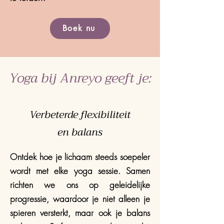
Boek nu
Yoga bij Anreyo geeft je:
Verbeterde flexibiliteit
en balans
Ontdek hoe je lichaam steeds soepeler
wordt met elke yoga sessie. Samen
richten we ons op geleidelijke
progressie, waardoor je niet alleen je
spieren versterkt, maar ook je balans