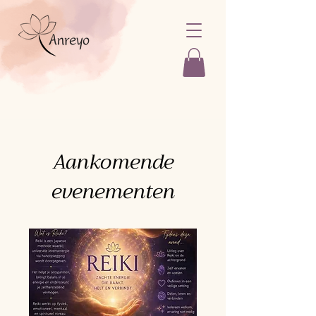
Aankomende
evenementen