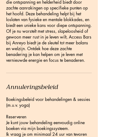
die ontspanning en helderheid biedt door
zachte aanrakingen op specifieke punten op
het hoofd. Deze behandeling helpt bij het
loslaten van fysieke en mentale blokkades, en
biedt een unieke kans voor diepe ontspanning.
Of je nu worstelt met stress, slapeloosheid of
gewoon meer rust in je leven wilt, Access Bars
bij Anreyo biedt je de sleutel tot meer balans
en welzijn. Ontdek hoe deze zachte
benadering je kan helpen om je leven met
vernieuwde energie en focus te benaderen.
Annuleringsbeleid
Boekingsbeleid voor behandelingen & sessies
(m.u.v. yoga)
Reserveren
Je kunt jouw behandeling eenvoudig online
boeken via mijn boekingssysteem.
Ik vraag je om minimaal 24 uur van tevoren