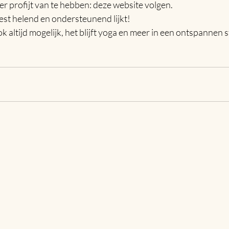
er profijt van te hebben: deze website volgen.
est helend en ondersteunend lijkt!
k altijd mogelijk, het blijft yoga en meer in een ontspannen s