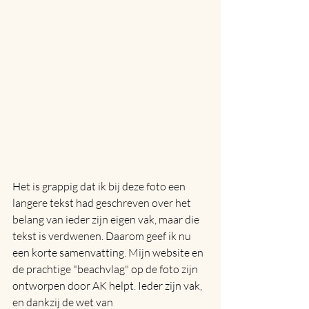
Het is grappig dat ik bij deze foto een 
langere tekst had geschreven over het 
belang van ieder zijn eigen vak, maar die 
tekst is verdwenen. Daarom geef ik nu 
een korte samenvatting. Mijn website en 
de prachtige "beachvlag" op de foto zijn 
ontworpen door AK helpt. Ieder zijn vak, 
en dankzij de wet van 