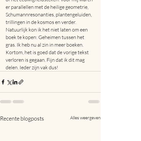
er parallellen met de heilige geometrie, 
Schumannresonanties, plantengeluiden, 
trillingen in de kosmos en verder. 
Natuurlijk kon ik het niet laten om een 
boek te kopen: Geheimen tussen het 
gras. Ik heb nu al zin in meer boeken. 
Kortom, het is goed dat de vorige tekst 
verloren is gegaan. Fijn dat ik dit mag 
delen. Ieder zijn vak dus!
Recente blogposts
Alles weergeven