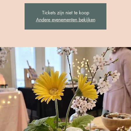
Tickets zijn niet te koop
Andere evenementen bekijken