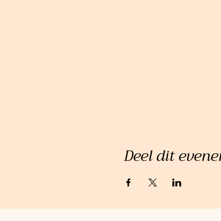
Deel dit even