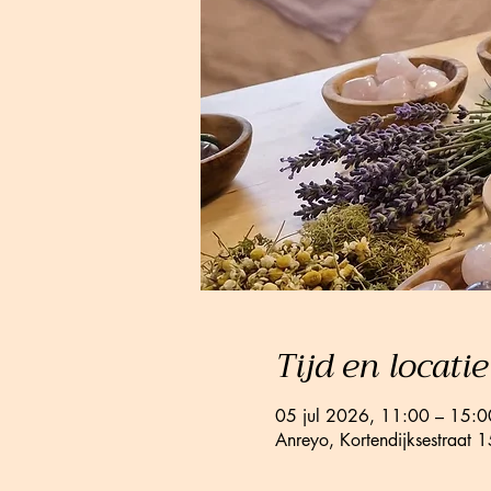
Tijd en locatie
05 jul 2026, 11:00 – 15:0
Anreyo, Kortendijksestraat