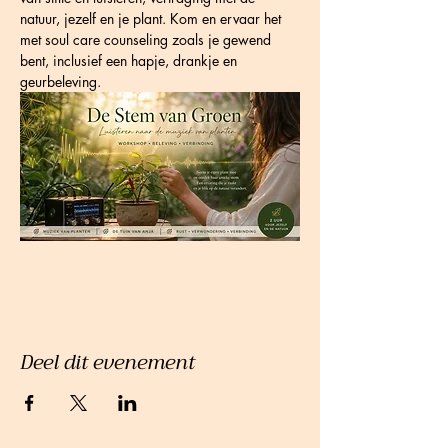
natuur, jezelf en je plant. Kom en ervaar het 
met soul care counseling zoals je gewend 
bent, inclusief een hapje, drankje en 
geurbeleving.
Deel dit evenement