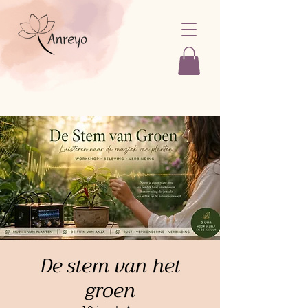
De stem van het
groen