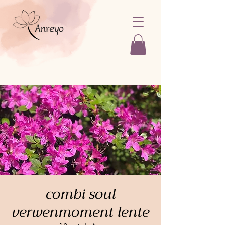
combi soul
verwenmoment lente