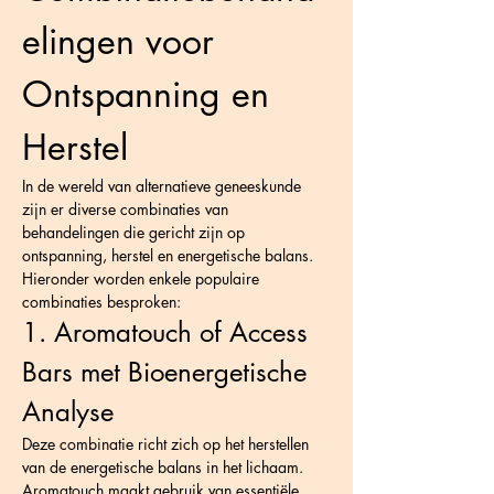
elingen voor 
Ontspanning en 
Herstel
In de wereld van alternatieve geneeskunde 
zijn er diverse combinaties van 
behandelingen die gericht zijn op 
ontspanning, herstel en energetische balans. 
Hieronder worden enkele populaire 
combinaties besproken:
1. Aromatouch of Access 
Bars met Bioenergetische 
Analyse
Deze combinatie richt zich op het herstellen 
van de energetische balans in het lichaam. 
Aromatouch maakt gebruik van essentiële 