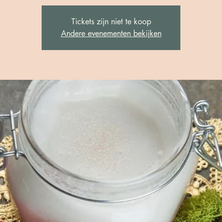
Tickets zijn niet te koop
Andere evenementen bekijken