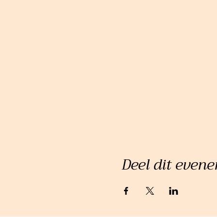
Deel dit even