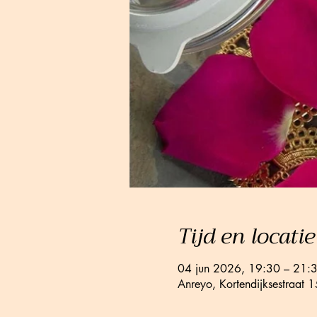
Tijd en locatie
04 jun 2026, 19:30 – 21:
Anreyo, Kortendijksestraat