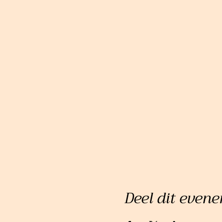
Deel dit even