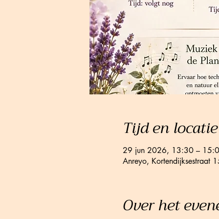
Tijd en locatie
29 jun 2026, 13:30 – 15:
Anreyo, Kortendijksestraat
Over het eve