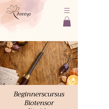
Beginnerscursus
Biotensor