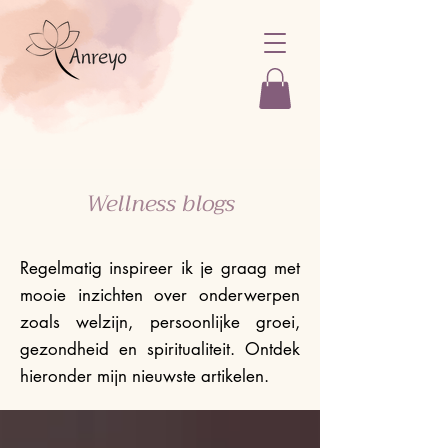
Wellness blogs
Regelmatig inspireer ik je graag met
mooie inzichten over onderwerpen
zoals welzijn, persoonlijke groei,
gezondheid en spiritualiteit. Ontdek
hieronder mijn nieuwste artikelen.