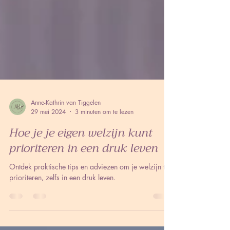
Anne-Kathrin van Tiggelen
29 mei 2024
3 minuten om te lezen
Hoe je je eigen welzijn kunt
prioriteren in een druk leven
Ontdek praktische tips en adviezen om je welzijn te
prioriteren, zelfs in een druk leven.