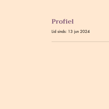
Profiel
Lid sinds: 13 jun 2024