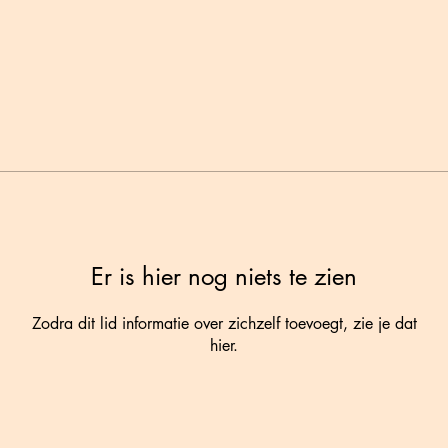
Er is hier nog niets te zien
Zodra dit lid informatie over zichzelf toevoegt, zie je dat
hier.