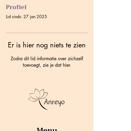
Profiel
Lid sinds: 27 jan 2025
Er is hier nog niets te zien
Zodra dit lid informatie over zichzelf
toevoegt, zie je dat hier.
Menu